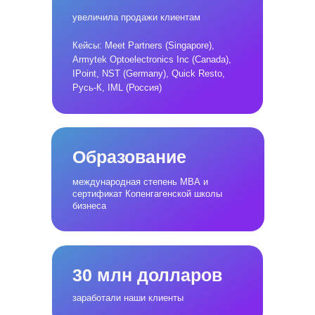
увеличила продажи клиентам
Кейсы: Meet Partners (Singapore),
Armytek Оptoelectronics Inc (Canada),
IPoint, NST (Germany), Quick Resto,
Русь-К, IML (Россия)
Образование
международная степень МВА и
сертификат Копенгагенской школы
бизнеса
30 млн долларов
заработали наши клиенты