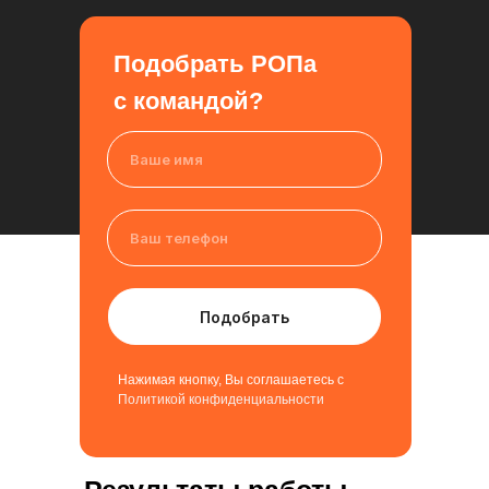
Подобрать РОПа
с командой?
Подобрать
Нажимая кнопку, Вы соглашаетесь с
Политикой конфиденциальности