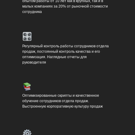
опытом работы от 10 лет как в крупных, так и в
малых компаниях за 20% от рыночной стоимости
сотрудника
Регулярный контроль работы сотрудников отдела
продаж, постоянный контроль качества и его
оптимизация. Наглядные отчеты для
руководителя
Оптимизированные скрипты и качественное
обучение сотрудников отдела продаж.
Выстроенную корпоративную культуру продаж