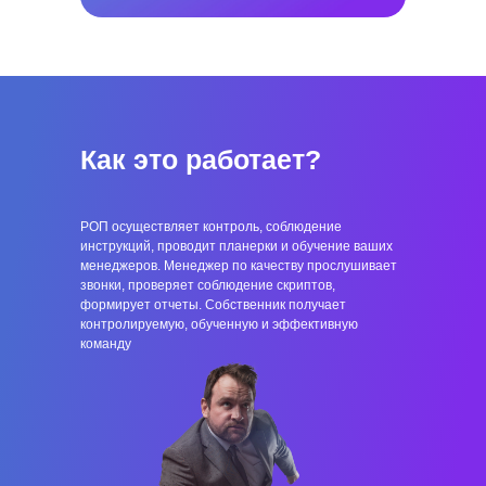
Как это работает?
РОП осуществляет контроль, соблюдение
инструкций, проводит планерки и обучение ваших
менеджеров. Менеджер по качеству прослушивает
звонки, проверяет соблюдение скриптов,
формирует отчеты. Собственник получает
контролируемую, обученную и эффективную
команду