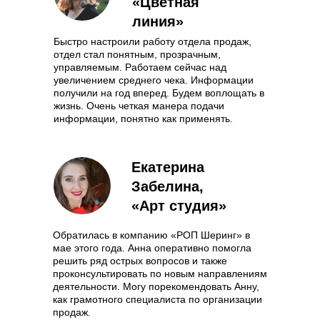
«Цветная
линия»
Быстро настроили работу отдела продаж,
отдел стал понятным, прозрачным,
управляемым. Работаем сейчас над
увеличением среднего чека. Информации
получили на год вперед. Будем воплощать в
жизнь. Очень четкая манера подачи
информации, понятно как применять.
Екатерина
Забелина,
«Арт студия»
Обратилась в компанию «РОП Шеринг» в
мае этого года. Анна оперативно помогла
решить ряд острых вопросов и также
проконсультировать по новым направлениям
деятельности. Могу порекомендовать Анну,
как грамотного специалиста по организации
продаж.