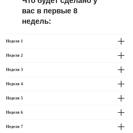
Что будет сделано у
вас в первые 8
недель:
Неделя 1
Неделя 2
Неделя 3
Неделя 4
Неделя 5
Неделя 6
Неделя 7