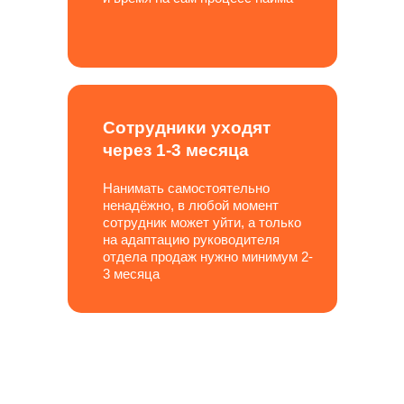
Сотрудники уходят
через 1-3 месяца
Нанимать самостоятельно
ненадёжно, в любой момент
сотрудник может уйти, а только
на адаптацию руководителя
отдела продаж нужно минимум 2-
3 месяца