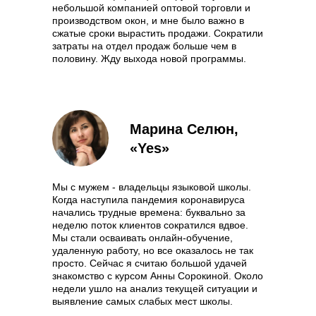
небольшой компанией оптовой торговли и
производством окон, и мне было важно в
сжатые сроки вырастить продажи. Сократили
затраты на отдел продаж больше чем в
половину. Жду выхода новой программы.
Марина Селюн,
«Yes»
Мы с мужем - владельцы языковой школы.
Когда наступила пандемия коронавируса
начались трудные времена: буквально за
неделю поток клиентов сократился вдвое.
Мы стали осваивать онлайн-обучение,
удаленную работу, но все оказалось не так
просто. Сейчас я считаю большой удачей
знакомство с курсом Анны Сорокиной. Около
недели ушло на анализ текущей ситуации и
выявление самых слабых мест школы.