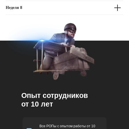
Неделя 8
Опыт сотрудников
от 10 лет
Все РОПы с опытом работы от 10