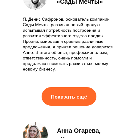
«Сады Мечты»
Я, Денис Сафронов, основатель компании
Сады Мечты, развивая новый продукт
испытывал потребность построения и
развития эффективного отдела продаж.
Проанализировав и сравнив различные
предложения, я принял решение доверится
Анне. В итоге её опыт, профессионализм,
ответственность, очень помогли и
продолжают помогать развиваться моему
новому бизнесу.
Показать ещё
Анна Огарева,