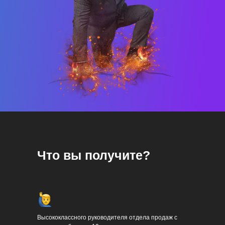
Что вы получите?
Высококлассного руководителя отдела продаж с