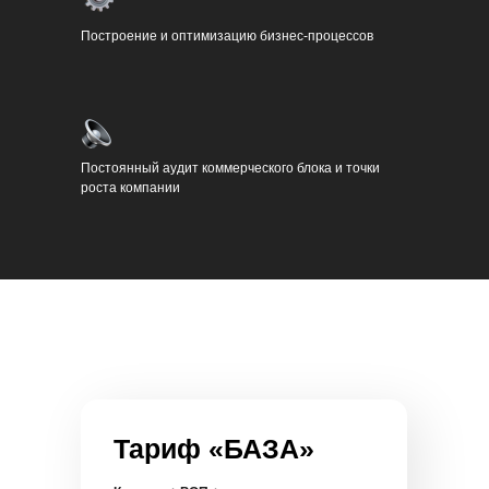
Построение и оптимизацию бизнес-процессов
Постоянный аудит коммерческого блока и точки
роста компании
Тариф «БАЗА»