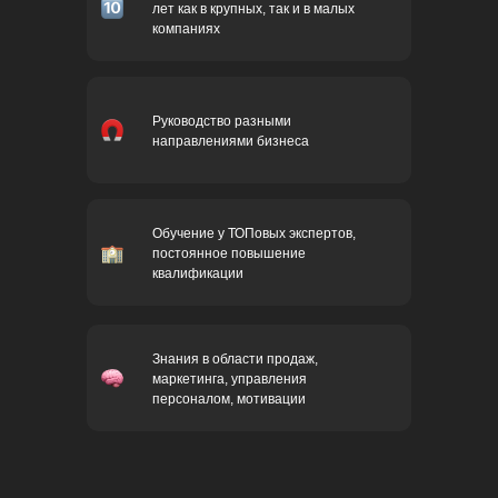
лет как в крупных, так и в малых
компаниях
Руководство разными
направлениями бизнеса
Обучение у ТОПовых экспертов,
постоянное повышение
квалификации
Знания в области продаж,
маркетинга, управления
персоналом, мотивации