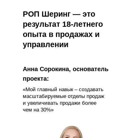
РОП Шеринг — это
результат 18-летнего
опыта в продажах и
управлении
Анна Сорокина, основатель
проекта:
«Мой главный навык – создавать
масштабируемые отделы продаж
и увеличивать продажи более
чем на 30%»