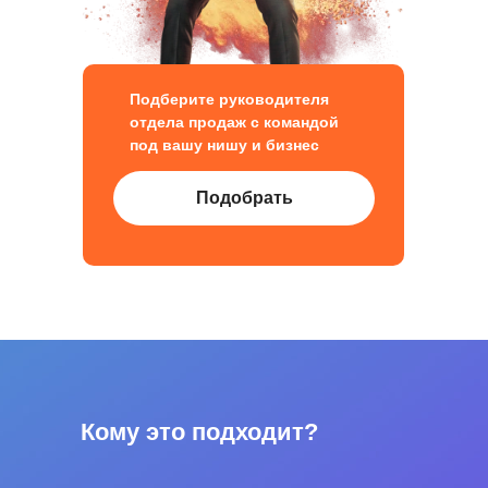
Подберите руководителя
отдела продаж с командой
под вашу нишу и бизнес
Подобрать
Кому это подходит?