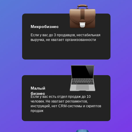
Микробизнес
Если у вас до 3 продавцов, нестабильная
выручка, не хватает организованности
Малый
бизнес
Если у вас есть отдел продаж до 10
человек. Не хватает регламентов,
инструкций, нет CRM-системы и скриптов
продаж