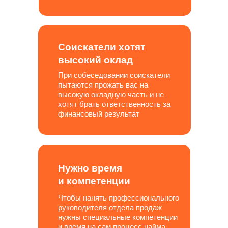
Соискатели хотят
высокий оклад
При собеседовании соискатели
пытаются прожать вас на
высокую окладную часть и не
хотят брать ответственность за
финансовый результат
Нужно время
и компетенции
Чтобы нанять профессионального
руководителя отдела продаж
нужны специальные компетенции
и время на сам процесс найма