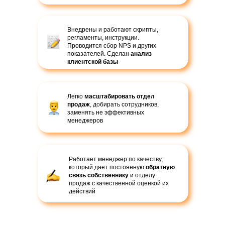
Внедрены и работают скрипты,
регламенты, инструкции.
Проводится сбор NPS и других
показателей. Сделан
анализ
клиентской базы
Легко
масштабировать отдел
продаж
, добирать сотрудников,
заменять не эффективных
менеджеров
Работает менеджер по качеству,
который дает постоянную
обратную
связь собственнику
и отделу
продаж с качественной оценкой их
действий