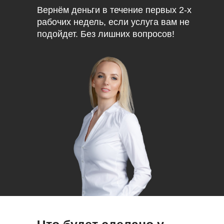
Вернём деньги в течение первых 2-х
рабочих недель, если услуга вам не
подойдет. Без лишних вопросов!