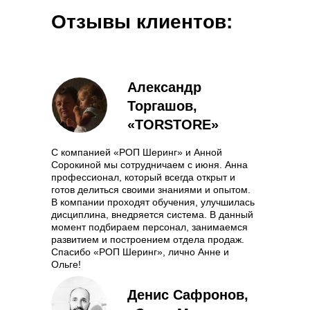
Отзывы клиентов:
Александр
Торгашов,
«TORSTORE»
С компанией «РОП Шеринг» и Анной
Сорокиной мы сотрудничаем с июня. Анна
профессионал, который всегда открыт и
готов делиться своими знаниями и опытом.
В компании проходят обучения, улучшилась
дисциплина, внедряется система. В данный
момент подбираем персонал, занимаемся
развитием и построением отдела продаж.
Спасибо «РОП Шеринг», лично Анне и
Ольге!
Денис Сафронов,