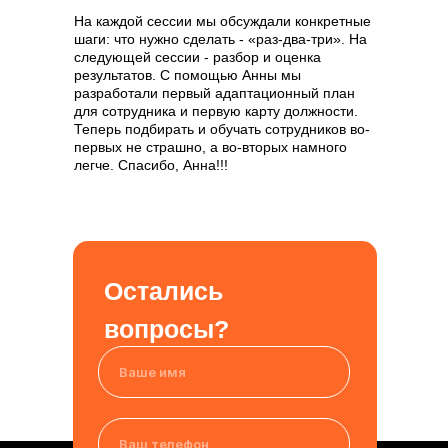
На каждой сессии мы обсуждали конкретные
шаги: что нужно сделать - «раз-два-три». На
следующей сессии - разбор и оценка
результатов. С помощью Анны мы
разработали первый адаптационный план
для сотрудника и первую карту должности.
Теперь подбирать и обучать сотрудников во-
первых не страшно, а во-вторых намного
легче. Спасибо, Анна!!!
Остались
вопросы?