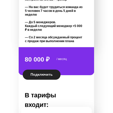
— На вас будет трудиться команда из
5 человек 7 часов в день 5 дней в
неделю
— До 5 менеджеров.
Каждый следующий менеджер +5 000
₽ в неделю
— Со 2 месяца обсуждаемый процент
с продаж при выполнении плана
80 000 ₽
/ месяц
Подключить
В тарифы
входит: