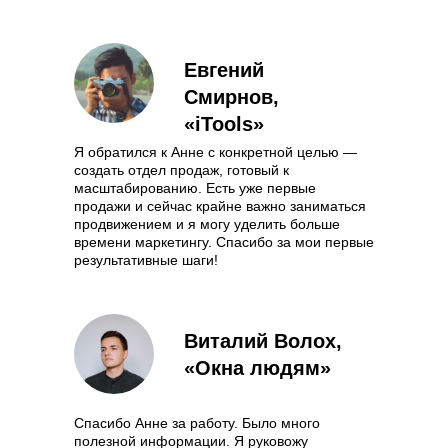
Евгений
Смирнов,
«iTools»
Я обратился к Анне с конкретной целью —
создать отдел продаж, готовый к
масштабированию. Есть уже первые
продажи и сейчас крайне важно заниматься
продвижением и я могу уделить больше
времени маркетингу. Спасибо за мои первые
результативные шаги!
Виталий Волох,
«Окна людям»
Спасибо Анне за работу. Было много
полезной информации. Я руковожу