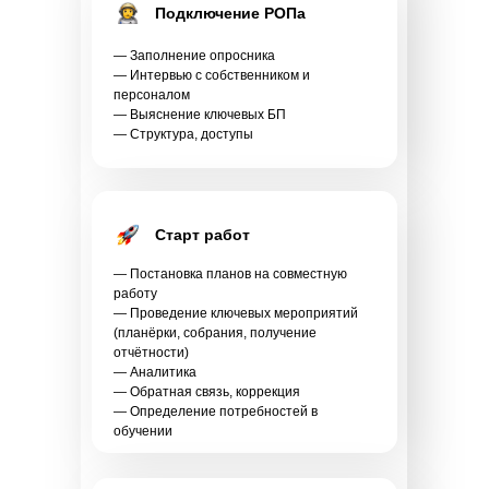
Подключение РОПа
— Заполнение опросника
— Интервью с собственником и
персоналом
— Выяснение ключевых БП
— Структура, доступы
Старт работ
— Постановка планов на совместную
работу
— Проведение ключевых мероприятий
(планёрки, собрания, получение
отчётности)
— Аналитика
— Обратная связь, коррекция
— Определение потребностей в
обучении