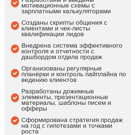
Оставить заявку
+ 7 958 497 59 41
Политика обработки персональных
данных
Согласие на получение новостной и
рекламной рассылки
Согласие на обработку персональных
данных
Согласие на обработку файлов cookies
Пользовательское соглашение