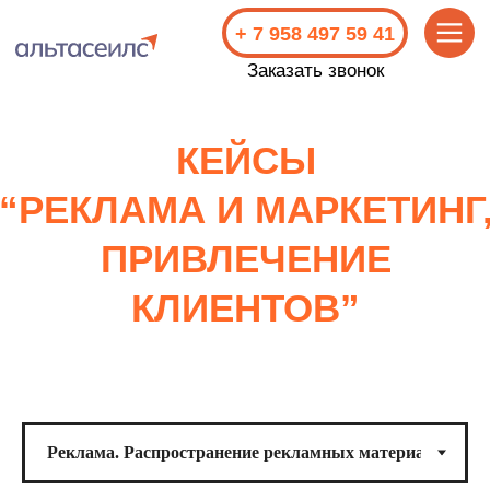
+ 7 958 497 59 41
Заказать звонок
КЕЙСЫ
“РЕКЛАМА И МАРКЕТИНГ,
ПРИВЛЕЧЕНИЕ
КЛИЕНТОВ”