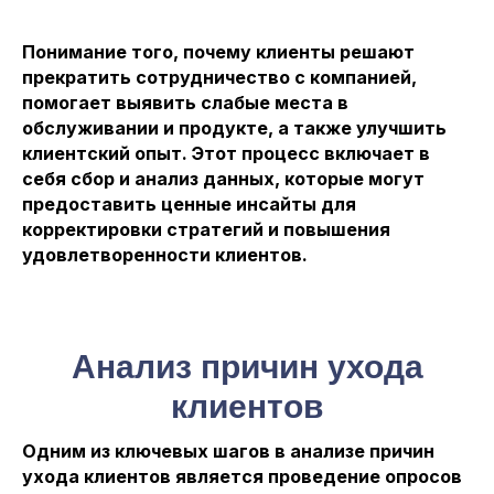
Понимание того, почему клиенты решают
прекратить сотрудничество с компанией,
помогает выявить слабые места в
обслуживании и продукте, а также улучшить
клиентский опыт. Этот процесс включает в
себя сбор и анализ данных, которые могут
предоставить ценные инсайты для
корректировки стратегий и повышения
удовлетворенности клиентов.
Анализ причин ухода
клиентов
Одним из ключевых шагов в анализе причин
ухода клиентов является проведение опросов