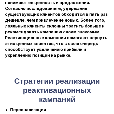
понимают ее ценность и предложения.
Согласно исследованиям, удержание
существующих клиентов обходится в пять раз
дешевле, чем привлечение новых. Более того,
лояльные клиенты склонны тратить больше и
рекомендовать компанию своим знакомым.
Реактивационные кампании помогают вернуть
этих ценных клиентов, что в свою очередь
способствует увеличению прибыли и
укреплению позиций на рынке.
Стратегии реализации
реактивационных
кампаний
Персонализация