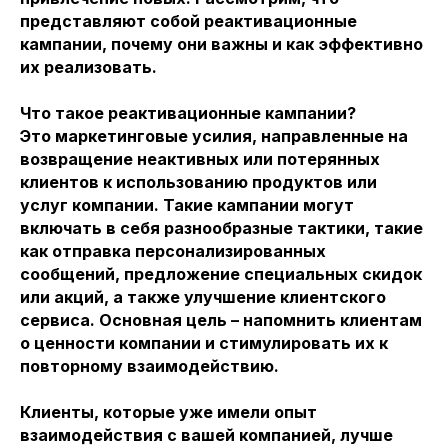
представляют собой реактивационные
кампании, почему они важны и как эффективно
их реализовать.
Что такое реактивационные кампании?
Это маркетинговые усилия, направленные на
возвращение неактивных или потерянных
клиентов к использованию продуктов или
услуг компании. Такие кампании могут
включать в себя разнообразные тактики, такие
как отправка персонализированных
сообщений, предложение специальных скидок
или акций, а также улучшение клиентского
сервиса. Основная цель – напомнить клиентам
о ценности компании и стимулировать их к
повторному взаимодействию.
Клиенты, которые уже имели опыт
взаимодействия с вашей компанией, лучше