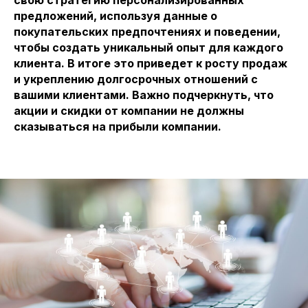
свою стратегию персонализированных
предложений, используя данные о
покупательских предпочтениях и поведении,
чтобы создать уникальный опыт для каждого
клиента. В итоге это приведет к росту продаж
и укреплению долгосрочных отношений с
вашими клиентами. Важно подчеркнуть, что
акции и скидки от компании не должны
сказываться на прибыли компании.