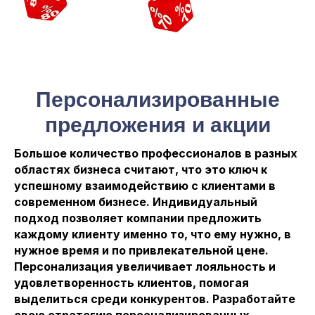
Персонализированные
предложения и акции
Большое количество профессионалов в разных
областях бизнеса считают, что это ключ к
успешному взаимодействию с клиентами в
современном бизнесе. Индивидуальный
подход позволяет компании предложить
каждому клиенту именно то, что ему нужно, в
нужное время и по привлекательной цене.
Персонализация увеличивает лояльность и
удовлетворенность клиентов, помогая
выделиться среди конкурентов. Разработайте