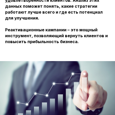
удовлетворенности клиентов. Анализ этих
данных поможет понять, какие стратегии
работают лучше всего и где есть потенциал
для улучшения.
Реактивационные кампании – это мощный
инструмент, позволяющий вернуть клиентов и
повысить прибыльность бизнеса.