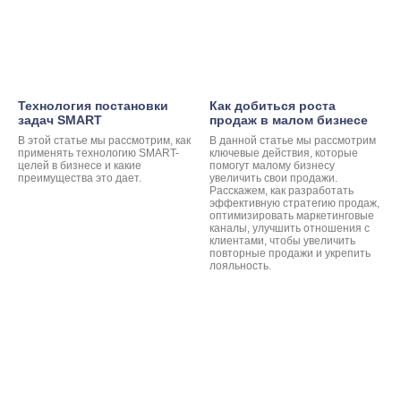
Технология постановки
Как добиться роста
задач SMART
продаж в малом бизнесе
В этой статье мы рассмотрим, как
В данной статье мы рассмотрим
применять технологию SMART-
ключевые действия, которые
целей в бизнесе и какие
помогут малому бизнесу
преимущества это дает.
увеличить свои продажи.
Расскажем, как разработать
эффективную стратегию продаж,
оптимизировать маркетинговые
каналы, улучшить отношения с
клиентами, чтобы увеличить
повторные продажи и укрепить
лояльность.