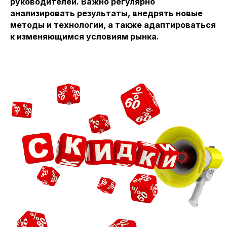
руководителей. Важно регулярно
анализировать результаты, внедрять новые
методы и технологии, а также адаптироваться
к изменяющимся условиям рынка.