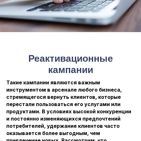
Реактивационные
кампании
Такие кампании являются важным
инструментом в арсенале любого бизнеса,
стремящегося вернуть клиентов, которые
перестали пользоваться его услугами или
продуктами. В условиях высокой конкуренции
и постоянно изменяющихся предпочтений
потребителей, удержание клиентов часто
оказывается более выгодным, чем
привлечение новых. Рассмотрим, что