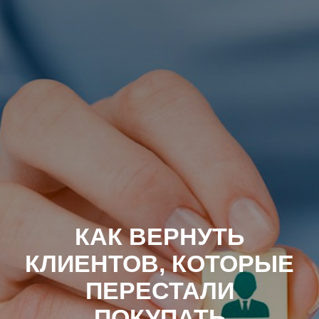
КАК ВЕРНУТЬ
КЛИЕНТОВ, КОТОРЫЕ
ПЕРЕСТАЛИ
ПОКУПАТЬ