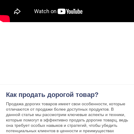
Как продать дорогой товар?
Продажа дорогих товаров имеет свои особенности, которые
отличаются от продажи более доступных продуктов. В
данной статье мы рассмотрим ключевые аспекты и техники,
которые помогут в эффективно продать дорогие товарц, ведь
она требует особых навыков и стратегий, чтобы убедить
потенциальных клиентов в ценности и преимуществах