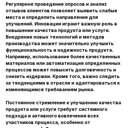
Регулярное проведение опросов и анализ
отзывов клиентов позволяет выявить слабые
места и определить направления для
улучшений. Инновации играют важную роль в
повышении качества продукта или услуги.
Внедрение новых технологий и методов
производства может значительно улучшить
функциональность и надежность продукта.
Например, использование более качественных
материалов или автоматизация определенных
процессов может повысить долговечность и
снизить издержки. Кроме того, важно следить
за тенденциями в отрасли и адаптироваться к
изменяющимся требованиям рынка.
Постоянное стремление к улучшению качества
продукта или услуги требует системного
подхода и активного вовлечения всех
участников процесса, особенно от