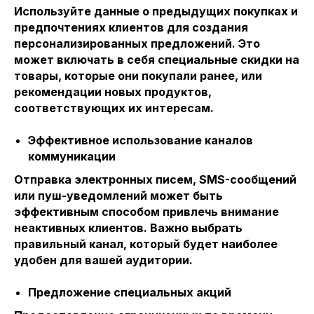
Используйте данные о предыдущих покупках и
предпочтениях клиентов для создания
персонализированных предложений. Это
может включать в себя специальные скидки на
товары, которые они покупали ранее, или
рекомендации новых продуктов,
соответствующих их интересам.
Эффективное использование каналов
коммуникации
Отправка электронных писем, SMS-сообщений
или пуш-уведомлений может быть
эффективным способом привлечь внимание
неактивных клиентов. Важно выбрать
правильный канал, который будет наиболее
удобен для вашей аудитории.
Предложение специальных акций