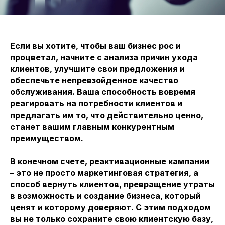
Если вы хотите, чтобы ваш бизнес рос и
процветал, начните с анализа причин ухода
клиентов, улучшите свои предложения и
обеспечьте непревзойденное качество
обслуживания. Ваша способность вовремя
реагировать на потребности клиентов и
предлагать им то, что действительно ценно,
станет вашим главным конкурентным
преимуществом.
В конечном счете, реактивационные кампании
– это не просто маркетинговая стратегия, а
способ вернуть клиентов, превращение утраты
в возможность и создание бизнеса, который
ценят и которому доверяют. С этим подходом
вы не только сохраните свою клиентскую базу,