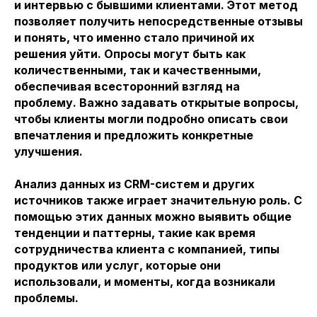
и интервью с бывшими клиентами. Этот метод
позволяет получить непосредственные отзывы
и понять, что именно стало причиной их
решения уйти. Опросы могут быть как
количественными, так и качественными,
обеспечивая всесторонний взгляд на
проблему. Важно задавать открытые вопросы,
чтобы клиенты могли подробно описать свои
впечатления и предложить конкретные
улучшения.
Анализ данных из CRM-систем и других
источников также играет значительную роль. С
помощью этих данных можно выявить общие
тенденции и паттерны, такие как время
сотрудничества клиента с компанией, типы
продуктов или услуг, которые они
использовали, и моменты, когда возникали
проблемы.