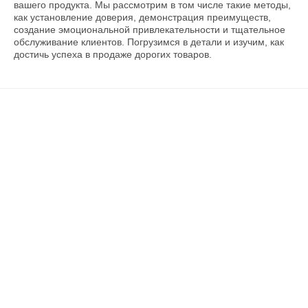
вашего продукта. Мы рассмотрим в том числе такие методы,
как установление доверия, демонстрация преимуществ,
создание эмоциональной привлекательности и тщательное
обслуживание клиентов. Погрузимся в детали и изучим, как
достичь успеха в продаже дорогих товаров.