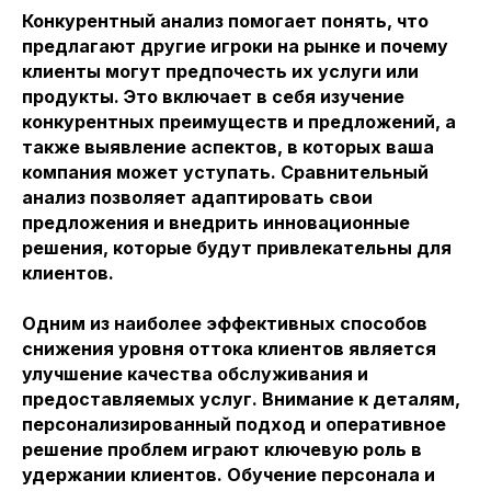
Конкурентный анализ помогает понять, что
предлагают другие игроки на рынке и почему
клиенты могут предпочесть их услуги или
продукты. Это включает в себя изучение
конкурентных преимуществ и предложений, а
также выявление аспектов, в которых ваша
компания может уступать. Сравнительный
анализ позволяет адаптировать свои
предложения и внедрить инновационные
решения, которые будут привлекательны для
клиентов.
Одним из наиболее эффективных способов
снижения уровня оттока клиентов является
улучшение качества обслуживания и
предоставляемых услуг. Внимание к деталям,
персонализированный подход и оперативное
решение проблем играют ключевую роль в
удержании клиентов. Обучение персонала и