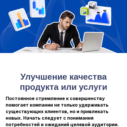
Улучшение качества
продукта или услуги
Постоянное стремление к совершенству
помогает компании не только удерживать
существующих клиентов, но и привлекать
новых. Начать следует с понимания
потребностей и ожиданий целевой аудитории.