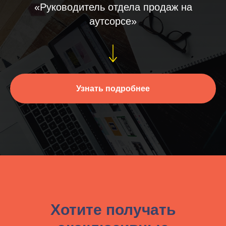
«Руководитель отдела продаж на
аутсорсе»
Узнать подробнее
Хотите получать