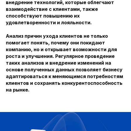
внедрение технологий, которые облегчают
взаимодействие с клиентами, также
способствуют повышению их
удовлетворенности и лояльности.
Анализ причин ухода клиентов не только
помогает понять, почему они покидают
компанию, но и открывает возможности для
роста и улучшения. Регулярное проведение
таких анализов и внедрение изменений на
основе полученных данных позволяет бизнесу
адаптироваться к меняющимся потребностям
клиентов и сохранять конкурентоспособность
на рынке.