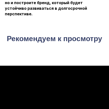
но и построите бренд, который будет
устойчиво развиваться в долгосрочной
перспективе.
Рекомендуем к просмотру