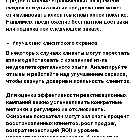
Предоставление ограниченных по времени
скидок или уникальных предложений может
стимулировать клиентов к повторной покупке.
Например, предложение бесплатной доставки
или подарка при следующем заказе.
Улучшение клиентского сервиса
В некоторых случаях клиенты могут перестать
взаимодействовать с компанией из-за
неудовлетворительного опыта. Анализируйте
отзывы и работайте над улучшением сервиса,
чтобы вернуть доверие и лояльность клиентов.
Для оценки эффективности реактивационных
кампаний важно устанавливать конкретные
метрики и регулярно их отслеживать.
Основные показатели могут включать процент
восстановленных клиентов, рост продаж,
возврат инвестиций (ROI) и уровень