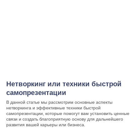
Нетворкинг или техники быстрой
самопрезентации
В данной статье мы рассмотрим основные аспекты
нетворкинга и эффективные техники быстрой
самопрезентации, которые помогут вам установить ценные
связи и создать благоприятную основу для дальнейшего
развития вашей карьеры или бизнеса.